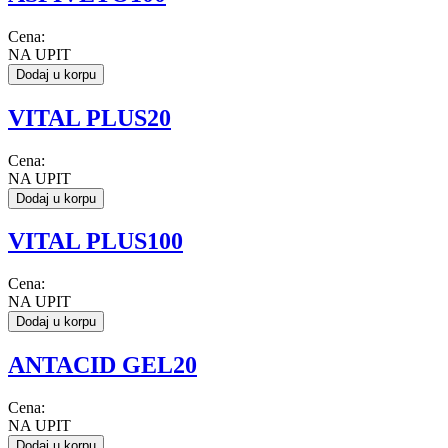
Cena:
NA UPIT
Dodaj u korpu
VITAL PLUS20
Cena:
NA UPIT
Dodaj u korpu
VITAL PLUS100
Cena:
NA UPIT
Dodaj u korpu
ANTACID GEL20
Cena:
NA UPIT
Dodaj u korpu