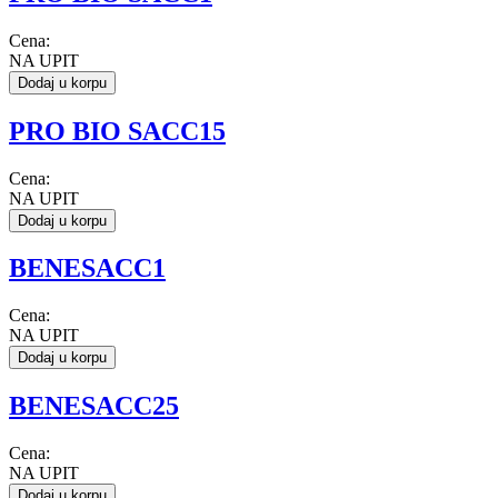
Cena:
NA UPIT
Dodaj u korpu
PRO BIO SACC15
Cena:
NA UPIT
Dodaj u korpu
BENESACC1
Cena:
NA UPIT
Dodaj u korpu
BENESACC25
Cena:
NA UPIT
Dodaj u korpu