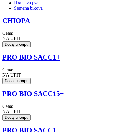
Hrana za pse
Semena bikova
CHIOPA
Cena:
NA UPIT
Dodaj u korpu
PRO BIO SACC1+
Cena:
NA UPIT
Dodaj u korpu
PRO BIO SACC15+
Cena:
NA UPIT
Dodaj u korpu
PRO BIO SACC1