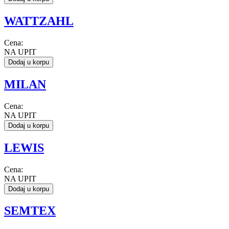
WATTZAHL
Cena:
NA UPIT
Dodaj u korpu
MILAN
Cena:
NA UPIT
Dodaj u korpu
LEWIS
Cena:
NA UPIT
Dodaj u korpu
SEMTEX